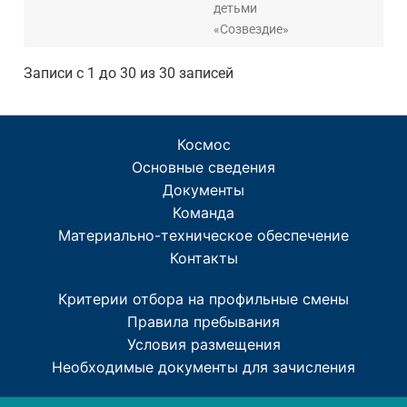
детьми
«Созвездие»
Записи с 1 до 30 из 30 записей
Космос
Основные сведения
Документы
Команда
Материально-техническое обеспечение
Контакты
Критерии отбора на профильные смены
Правила пребывания
Условия размещения
Необходимые документы для зачисления