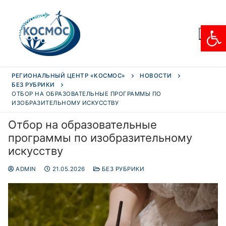
От
РЕГИОНАЛЬНЫЙ ЦЕНТР «КОСМОС»
НОВОСТИ
БЕЗ РУБРИКИ
ОТБОР НА ОБРАЗОВАТЕЛЬНЫЕ ПРОГРАММЫ ПО
ИЗОБРАЗИТЕЛЬНОМУ ИСКУССТВУ
Отбор на образовательные
программы по изобразительному
искусству
ADMIN
21.05.2026
БЕЗ РУБРИКИ