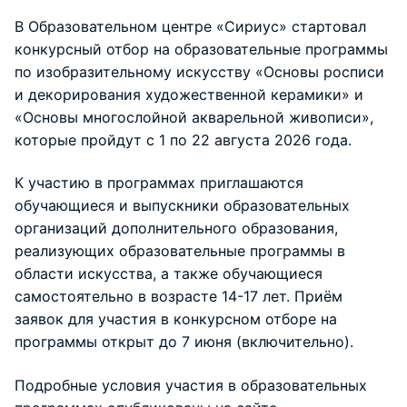
В Образовательном центре «Сириус» стартовал
конкурсный отбор на образовательные программы
по изобразительному искусству «Основы росписи
и декорирования художественной керамики» и
«Основы многослойной акварельной живописи»,
которые пройдут с 1 по 22 августа 2026 года.
К участию в программах приглашаются
обучающиеся и выпускники образовательных
организаций дополнительного образования,
реализующих образовательные программы в
области искусства, а также обучающиеся
самостоятельно в возрасте 14-17 лет. Приём
заявок для участия в конкурсном отборе на
программы открыт до 7 июня (включительно).
Подробные условия участия в образовательных