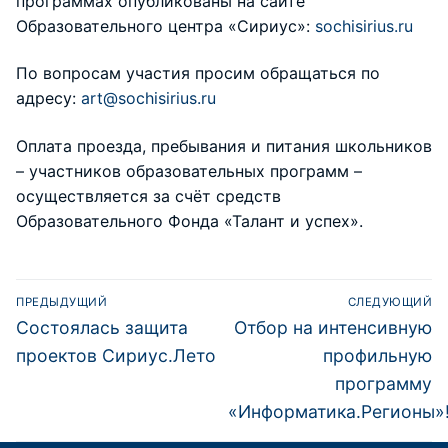
программах опубликованы на сайте
Образовательного центра «Сириус»:
sochisirius.ru
По вопросам участия просим обращаться по
адресу:
art@sochisirius.ru
Оплата проезда, пребывания и питания школьников
– участников образовательных программ –
осуществляется за счёт средств
Образовательного Фонда «Талант и успех».
ПРЕДЫДУЩИЙ
СЛЕДУЮЩИЙ
Состоялась защита
Отбор на интенсивную
проектов Сириус.Лето
профильную
программу
«Информатика.Регионы»