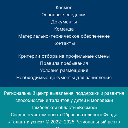
Космос
Основные сведения
Документы
Команда
Материально-техническое обеспечение
Контакты
Критерии отбора на профильные смены
Правила пребывания
Условия размещения
Необходимые документы для зачисления
Региональный центр выявления, поддержки и развития
способностей и талантов у детей и молодежи
Тамбовской области «Космос»
Создан с учетом опыта Образовательного Фонда
«Талант и успех» © 2022–2025 Региональный центр